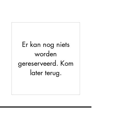
Er kan nog niets
worden
gereserveerd. Kom
later terug.