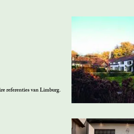
ire referenties van Limburg.