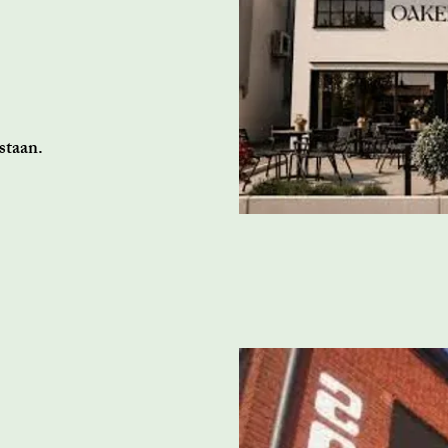
staan.