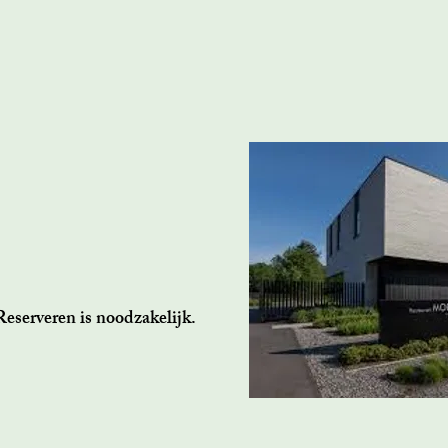
eserveren is noodzakelijk.