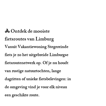
🚴 Ontdek de mooiste
fietsroutes van Limburg
Vanuit Vakantiewoning Stegereinde
fiets je zo het uitgebreide Limburgse
fietsroutenetwerk op. Of je nu houdt
van rustige natuurtochten, lange
dagritten of unieke fietsbelevingen: in
de omgeving vind je voor elk niveau
een geschikte route.