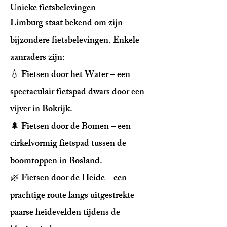
Unieke fietsbelevingen
Limburg staat bekend om zijn
bijzondere fietsbelevingen. Enkele
aanraders zijn:
💧 Fietsen door het Water – een
spectaculair fietspad dwars door een
vijver in Bokrijk.
🌲 Fietsen door de Bomen – een
cirkelvormig fietspad tussen de
boomtoppen in Bosland.
🌿 Fietsen door de Heide – een
prachtige route langs uitgestrekte
paarse heidevelden tijdens de