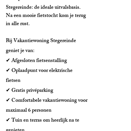
Stegereinde: de ideale uitvalsbasis.
Na
een mooie fietstocht kom je terug
in alle rust.
Bij Vakantiewoning Stegereinde
geniet je van:
✔ Afgesloten fietsenstalling
✔ Oplaadpunt voor elektrische
fietsen
✔ Gratis privéparking
✔ Comfortabele vakantiewoning voor
maximaal 6 personen
✔ Tuin en terras om heerlijk na te
genieten