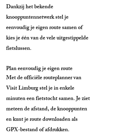
Dankzij het bekende
knooppuntennetwerk stel je
eenvoudig je eigen route samen of
kies je één van de vele uitgestippelde
fietslussen.
Plan eenvoudig je eigen route
Met de officiële routeplanner van
Visit Limburg stel je in enkele
minuten een fietstocht samen. Je ziet
meteen de afstand, de knooppunten
en kunt je route downloaden als
GPX-bestand of afdrukken.