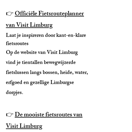
👉
Officiële Fietsrouteplanner
van Visit Limburg
Laat je inspireren door kant-en-klare
fietsroutes
Op de website van Visit Limburg
vind je tientallen bewegwijzerde
fietslussen langs bossen, heide, water,
erfgoed en gezellige Limburgse
dorpjes.
👉
De mooiste fietsroutes van
Visit Limburg