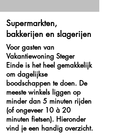
Supermarkten,
bakkerijen en slagerijen
Voor gasten van
Vakantiewoning Steger
Einde is het heel gemakkelijk
om dagelijkse
boodschappen te doen. De
meeste winkels liggen op
minder dan 5 minuten rijden
(of ongeveer 10 à 20
minuten fietsen). Hieronder
vind je een handig overzicht.